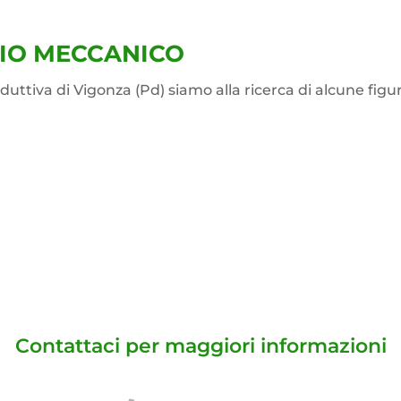
IO MECCANICO
oduttiva di Vigonza (Pd) siamo alla ricerca di alcune fi
Contattaci per maggiori informazioni