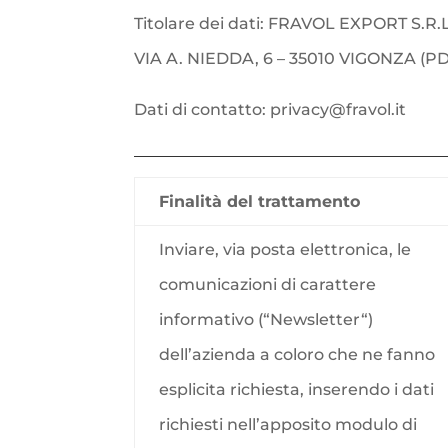
Titolare dei dati: FRAVOL EXPORT S.R.L
VIA A. NIEDDA, 6 – 35010 VIGONZA (PD
Dati di contatto: privacy@fravol.it
Finalità del trattamento
Inviare, via posta elettronica, le
comunicazioni di carattere
informativo (“
Newsletter
“)
dell’azienda a coloro che ne fanno
esplicita richiesta, inserendo i dati
richiesti nell’apposito modulo di