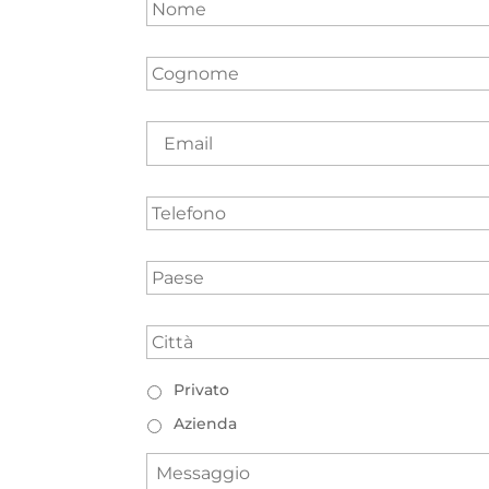
Cognome
*
Email
Telefono
Paese
*
Città
*
Tipologia
Privato
Azienda
Messaggio