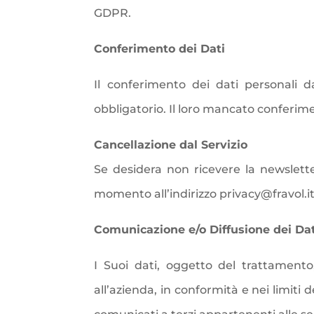
GDPR.
Conferimento dei Dati
Il conferimento dei dati personali da
obbligatorio. Il loro mancato conferime
Cancellazione dal Servizio
Se desidera non ricevere la newslette
momento all’indirizzo privacy@fravol.i
Comunicazione e/o Diffusione dei Dat
I Suoi dati, oggetto del trattament
all’azienda, in conformità e nei limiti