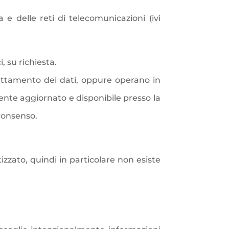
 e delle reti di telecomunicazioni (ivi
, su richiesta.
rattamento dei dati, oppure operano in
nte aggiornato e disponibile presso la
 consenso.
izzato, quindi in particolare non esiste