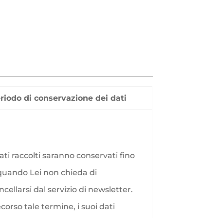
riodo di conservazione dei dati
dati raccolti saranno conservati fino
quando Lei non chieda di
ncellarsi dal servizio di newsletter.
corso tale termine, i suoi dati