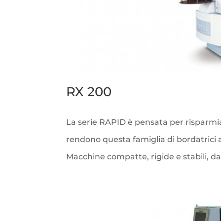
RX 200
La serie RAPID è pensata per risparmi
rendono questa famiglia di bordatrici ad
Macchine compatte, rigide e stabili, da