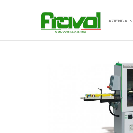
AZIENDA