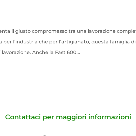
esenta il giusto compromesso tra una lavorazione comple
er l’industria che per l’artigianato, questa famiglia di
di lavorazione. Anche la Fast 600...
Contattaci per maggiori informazioni