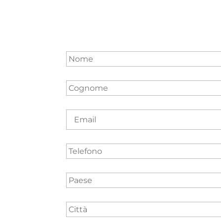
Nome
*
Cognome
*
Email
Telefono
Paese
*
Città
*