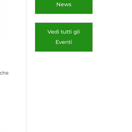
News
Vedi tutti gli
Eventi
 che