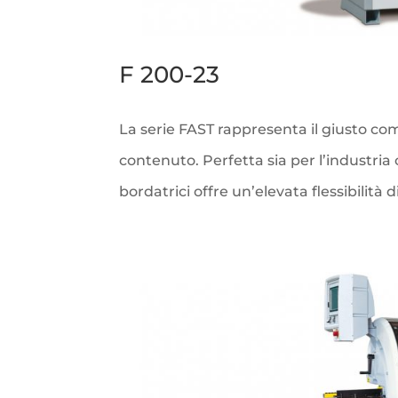
F 200-23
La serie FAST rappresenta il giusto 
contenuto. Perfetta sia per l’industria
bordatrici offre un’elevata flessibilità 