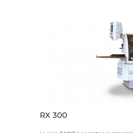
RX 300