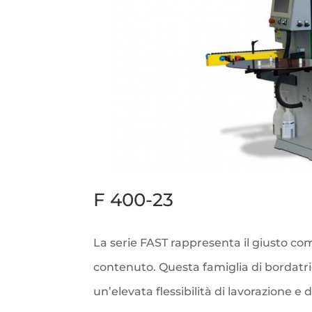
F 400-23
La serie FAST rappresenta il giusto 
contenuto. Questa famiglia di bordatrici
un’elevata flessibilità di lavorazione e 