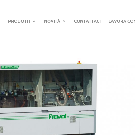
PRODOTTI
NOVITÀ
CONTATTACI
LAVORA CO