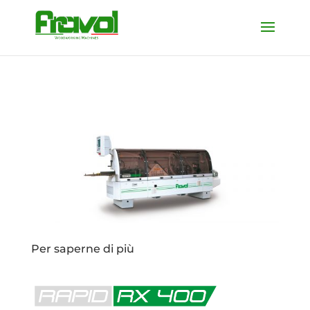
Per saperne di più