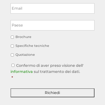
Email
*
Paese
*
Richiesta
Brochure
Specifiche tecniche
Quotazione
Consenso
*
Confermo di aver preso visione dell'
informativa
sul trattamento dei dati.
*