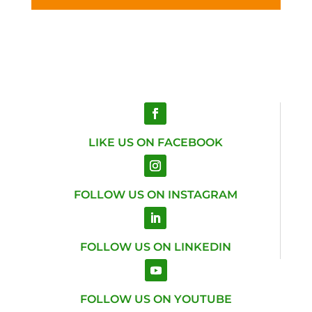
LIKE US ON FACEBOOK
FOLLOW US ON INSTAGRAM
FOLLOW US ON LINKEDIN
FOLLOW US ON YOUTUBE