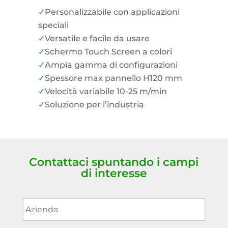
Personalizzabile con applicazioni
speciali
Versatile e facile da usare
Schermo Touch Screen a colori
Ampia gamma di configurazioni
Spessore max pannello H120 mm
Velocità variabile 10-25 m/min
Soluzione per l’industria
Contattaci spuntando i campi
di interesse
Azienda
*