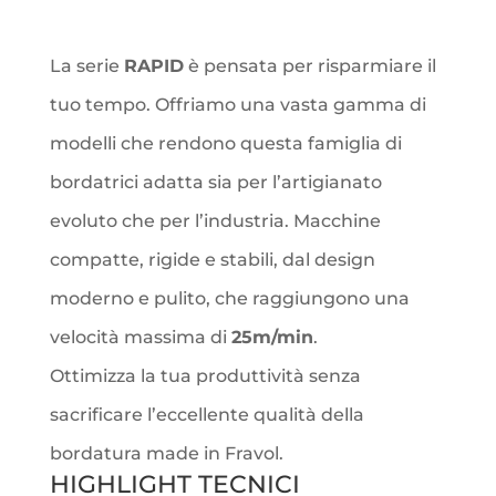
La serie
RAPID
è pensata per risparmiare il
tuo tempo. Offriamo una vasta gamma di
modelli che rendono questa famiglia di
bordatrici adatta sia per l’artigianato
evoluto che per l’industria. Macchine
compatte, rigide e stabili, dal design
moderno e pulito, che raggiungono una
velocità massima di
25m/min
.
Ottimizza la tua produttività senza
sacrificare l’eccellente qualità della
bordatura made in Fravol.
HIGHLIGHT TECNICI