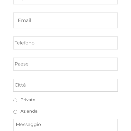
Email
Telefono
Paese
*
Città
*
Tipologia
Privato
Azienda
Messaggio