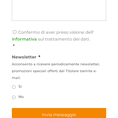
Consenso
*
Confermo di aver preso visione dell'
informativa
sul trattamento dei dati.
*
Newsletter
*
Acconsento a ricevere periodicamente newsletter,
promozioni speciali offerti dal Titolare tramite e-
mail.
Si
No