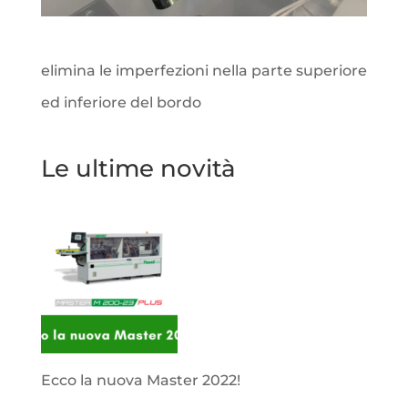
elimina le imperfezioni nella parte superiore
ed inferiore del bordo
Le ultime novità
Ecco la nuova Master 2022!