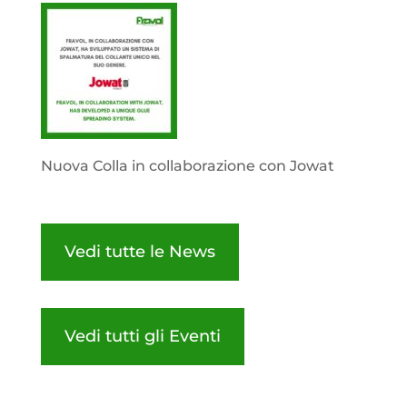
Nuova Colla in collaborazione con Jowat
Vedi tutte le News
Vedi tutti gli Eventi