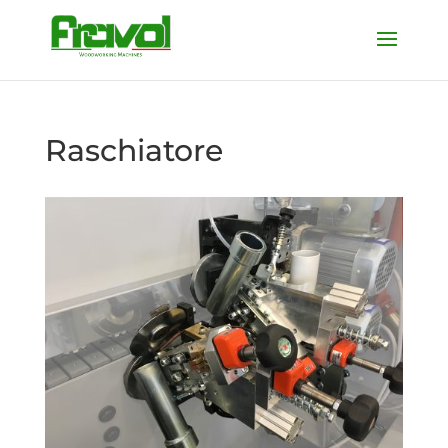
Raschiatore