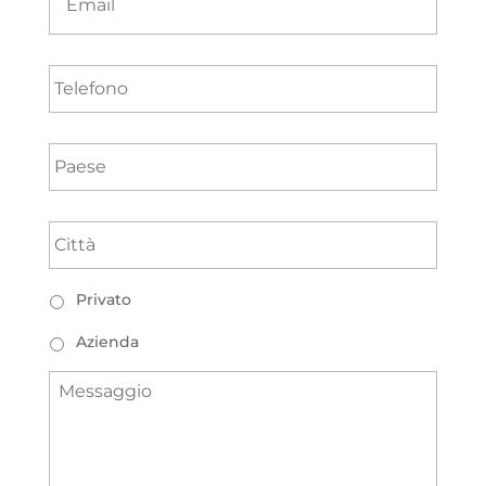
Telefono
Paese
*
Città
*
Tipologia
Privato
Azienda
Messaggio