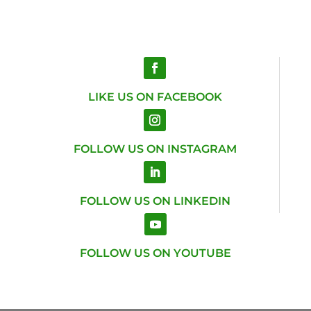
LIKE US ON FACEBOOK
FOLLOW US ON INSTAGRAM
FOLLOW US ON LINKEDIN
FOLLOW US ON YOUTUBE